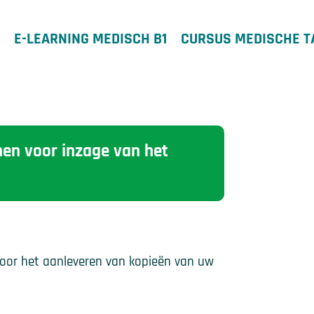
E-LEARNING MEDISCH B1
CURSUS MEDISCHE T
nen voor inzage van het
voor het aanleveren van kopieën van uw