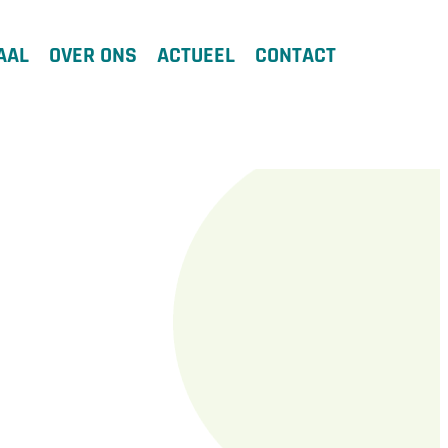
AAL
OVER ONS
ACTUEEL
CONTACT