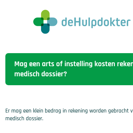
Mag een arts of instelling kosten reke
medisch dossier?
Er mag een klein bedrag in rekening worden gebracht 
medisch dossier.