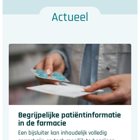
Actueel
Begrijpelijke patiëntinformatie
in de farmacie
Een bijsluiter kan inhoudelijk volledig