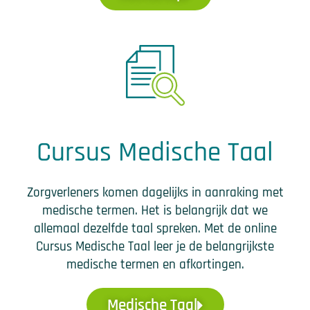
Cursus Medische Taal
Zorgverleners komen dagelijks in aanraking met
medische termen. Het is belangrijk dat we
allemaal dezelfde taal spreken. Met de online
Cursus Medische Taal leer je de belangrijkste
medische termen en afkortingen.
Medische Taal