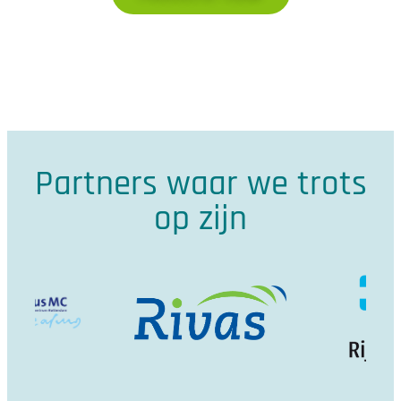
Partners waar we trots
op zijn