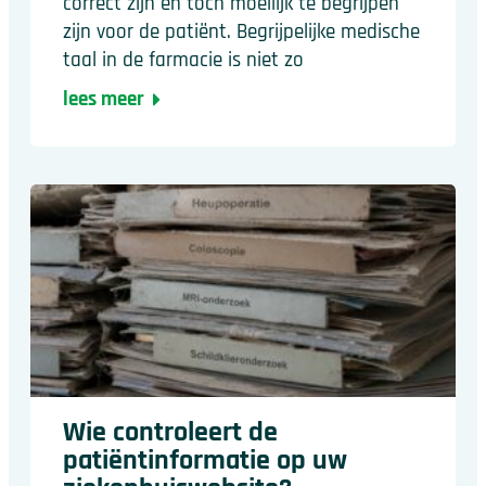
correct zijn en toch moeilijk te begrijpen
zijn voor de patiënt. Begrijpelijke medische
taal in de farmacie is niet zo
lees meer
Wie controleert de
patiëntinformatie op uw