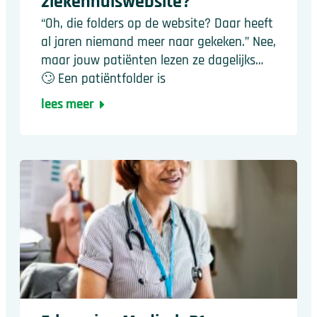
ziekenhuiswebsite?
“Oh, die folders op de website? Daar heeft
al jaren niemand meer naar gekeken.” Nee,
maar jouw patiënten lezen ze dagelijks…
🙄 Een patiëntfolder is
lees meer