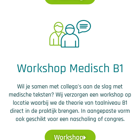
Workshop Medisch B1
Wil je samen met collega's aan de slag met
medische teksten? Wij verzorgen een workshop op
locatie waarbij we de theorie van taalniveau B1
direct in de praktijk brengen. In aangepaste vorm
ook geschikt voor een nascholing of congres.
Workshop