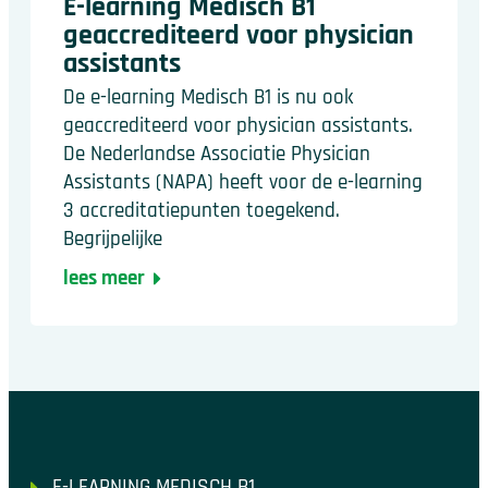
E-learning Medisch B1
geaccrediteerd voor physician
assistants
De e-learning Medisch B1 is nu ook
geaccrediteerd voor physician assistants.
De Nederlandse Associatie Physician
Assistants (NAPA) heeft voor de e-learning
3 accreditatiepunten toegekend.
Begrijpelijke
lees meer
E-LEARNING MEDISCH B1