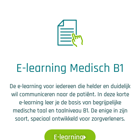
E-learning Medisch B1
De e-learning voor iedereen die helder en duidelijk
wil communiceren naar de patiënt. In deze korte
e-learning leer je de basis van begrijpelijke
medische taal en taalniveau B1. De enige in zijn
soort, speciaal ontwikkeld voor zorgverleners.
E-learning