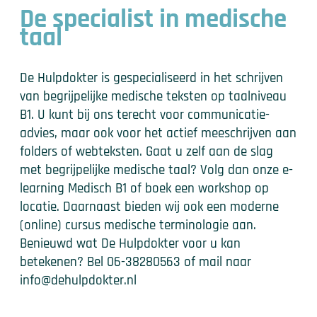
De specialist in medische
taal
De Hulpdokter is gespecialiseerd in het schrijven
van begrijpelijke medische teksten op taalniveau
B1. U kunt bij ons terecht voor communicatie-
advies, maar ook voor het actief meeschrijven aan
folders of webteksten. Gaat u zelf aan de slag
met begrijpelijke medische taal? Volg dan onze e-
learning Medisch B1 of boek een workshop op
locatie. Daarnaast bieden wij ook een moderne
(online) cursus medische terminologie aan.
Benieuwd wat De Hulpdokter voor u kan
betekenen? Bel 06-38280563 of mail naar
info@dehulpdokter.nl