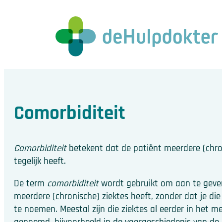
Comorbiditeit
Comorbiditeit
betekent dat de patiënt meerdere (chro
tegelijk heeft.
De term
comorbiditeit
wordt gebruikt om aan te geve
meerdere (chronische) ziektes heeft, zonder dat je die
te noemen. Meestal zijn die ziektes al eerder in het m