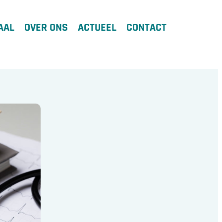
AAL
OVER ONS
ACTUEEL
CONTACT