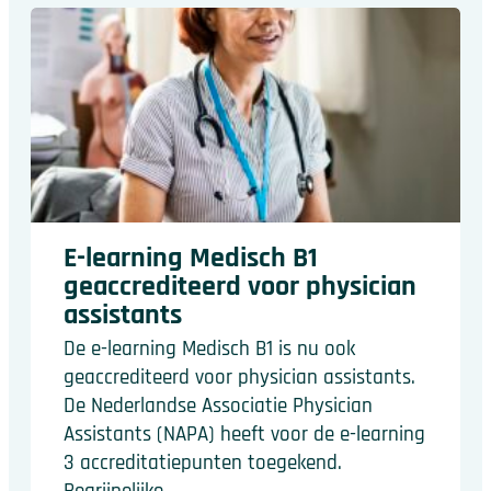
E-learning Medisch B1
geaccrediteerd voor physician
assistants
De e-learning Medisch B1 is nu ook
geaccrediteerd voor physician assistants.
De Nederlandse Associatie Physician
Assistants (NAPA) heeft voor de e-learning
3 accreditatiepunten toegekend.