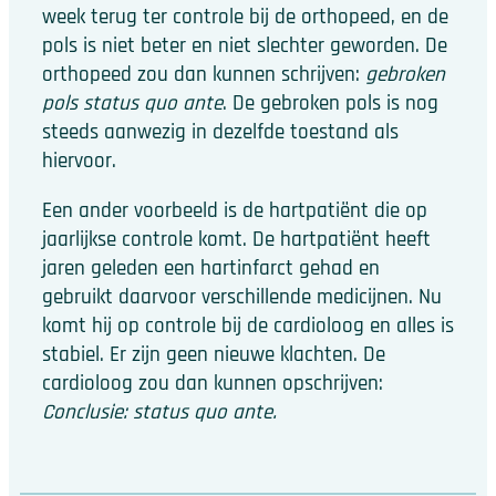
week terug ter controle bij de orthopeed, en de
pols is niet beter en niet slechter geworden. De
orthopeed zou dan kunnen schrijven:
gebroken
pols status quo ante
. De gebroken pols is nog
steeds aanwezig in dezelfde toestand als
hiervoor.
Een ander voorbeeld is de hartpatiënt die op
jaarlijkse controle komt. De hartpatiënt heeft
jaren geleden een hartinfarct gehad en
gebruikt daarvoor verschillende medicijnen. Nu
komt hij op controle bij de cardioloog en alles is
stabiel. Er zijn geen nieuwe klachten. De
cardioloog zou dan kunnen opschrijven:
Conclusie: status quo ante.