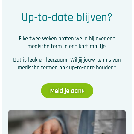
Up-to-date blijven?
Elke twee weken praten we je bij over een
medische term in een kort mailtje.
Dat is leuk en leerzaam! Wil jij jouw kennis van
medische termen ook up-to-date houden?
Meld je aan