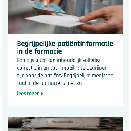
Begrijpelijke patiëntinformatie
in de farmacie
Een bijsluiter kan inhoudelijk volledig
correct zijn en toch moeilijk te begrijpen
zijn voor de patiënt. Begrijpelijke medische
taal in de farmacie is niet zo
lees meer