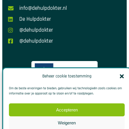
info@dehulpdokter.nl
De Hulpdokter
@dehulpdokter
@dehulpdokter
Beheer cookie toestemming
Om de beste ervaringen te bieden, gebruiken wij technologieën zoals cookies om
informatie over je apparaat op te slaan en/of te raadplegen.
Accepteren
Weigeren