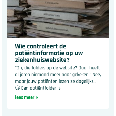
Wie controleert de
patiëntinformatie op uw
ziekenhuiswebsite?
“Oh, die folders op de website? Daar heeft
al jaren niemand meer naar gekeken.” Nee,
maar jouw patiënten lezen ze dagelijks…
🙄 Een patiëntfolder is
lees meer