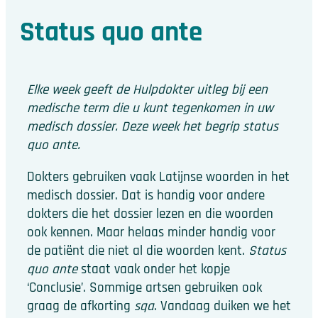
Status quo ante
Elke week geeft de Hulpdokter uitleg bij een
medische term die u kunt tegenkomen in uw
medisch dossier. Deze week het begrip status
quo ante.
Dokters gebruiken vaak Latijnse woorden in het
medisch dossier. Dat is handig voor andere
dokters die het dossier lezen en die woorden
ook kennen. Maar helaas minder handig voor
de patiënt die niet al die woorden kent.
Status
quo ante
staat vaak onder het kopje
‘Conclusie’. Sommige artsen gebruiken ook
graag de afkorting
sqa
. Vandaag duiken we het