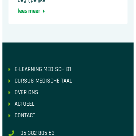
Begrijpelijke
lees meer
E-LEARNING MEDISCH B1
CURSUS MEDISCHE TAAL
OVER ONS
ACTUEEL
CONTACT
06 382 805 63