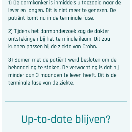
1) De darmkanker is inmiddels uitgezaaid naar de
lever en longen. Dit is niet meer te genezen. De
patiënt komt nu in de terminale fase.
2) Tijdens het darmonderzoek zag de dokter
ontstekingen bij het terminale ileum. Dit zou
kunnen passen bij de ziekte van Crohn.
3) Samen met de patiënt werd besloten om de
behandeling te staken. De verwachting is dat hij
minder dan 3 maanden te leven heeft. Dit is de
terminale fase van de ziekte.
Up-to-date blijven?