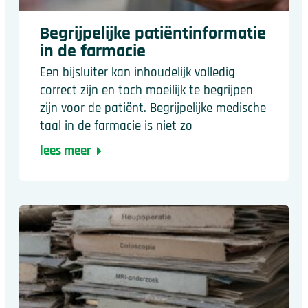
Begrijpelijke patiëntinformatie
in de farmacie
Een bijsluiter kan inhoudelijk volledig
correct zijn en toch moeilijk te begrijpen
zijn voor de patiënt. Begrijpelijke medische
taal in de farmacie is niet zo
lees meer