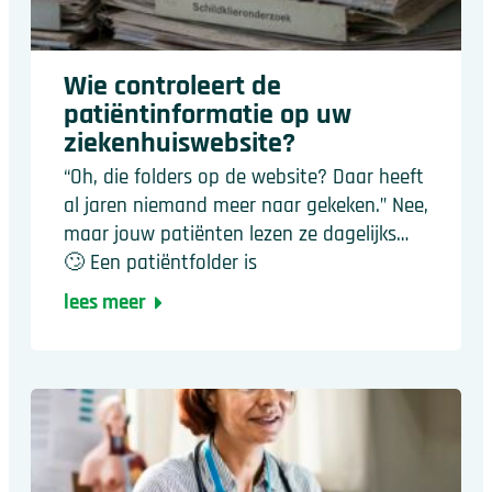
Wie controleert de
patiëntinformatie op uw
ziekenhuiswebsite?
“Oh, die folders op de website? Daar heeft
al jaren niemand meer naar gekeken.” Nee,
maar jouw patiënten lezen ze dagelijks…
🙄 Een patiëntfolder is
lees meer