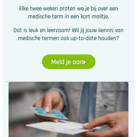
Elke twee weken praten we je bij over een
medische term in een kort mailtje.
Dat is leuk en leerzaam! Wil jij jouw kennis van
medische termen ook up-to-date houden?
Meld je aan