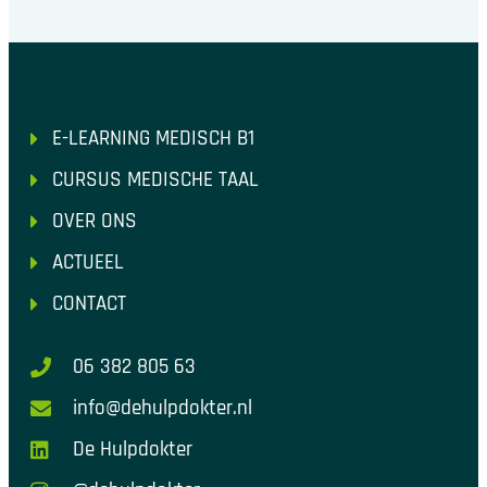
E-LEARNING MEDISCH B1
CURSUS MEDISCHE TAAL
OVER ONS
ACTUEEL
CONTACT
06 382 805 63
info@dehulpdokter.nl
De Hulpdokter