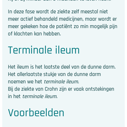
In deze fase wordt de ziekte zelf meestal niet
meer actief behandeld medicijnen, maar wordt er
meer gekeken hoe de patiënt zo min mogelijk pijn
of klachten kan hebben.
Terminale ileum
Het ileum is het laatste deel van de dunne darm.
Het allerlaatste stukje van de dunne darm
noemen we het
terminale ileum
.
Bij de ziekte van Crohn zijn er vaak ontstekingen
in het
terminale ileum
.
Voorbeelden