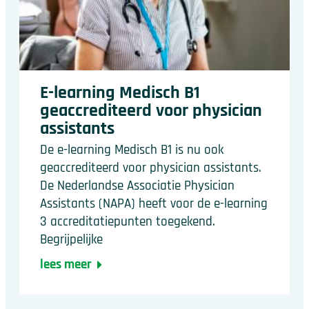
E-learning Medisch B1
geaccrediteerd voor physician
assistants
De e-learning Medisch B1 is nu ook
geaccrediteerd voor physician assistants.
De Nederlandse Associatie Physician
Assistants (NAPA) heeft voor de e-learning
3 accreditatiepunten toegekend.
Begrijpelijke
lees meer