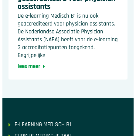
assistants
De e-learning Medisch B1 is nu ook
geaccrediteerd voor physician assistants.
De Nederlandse Associatie Physician
Assistants (NAPA) heeft voor de e-learning
3 accreditatiepunten toegekend.
Begrijpelijke
lees meer
E-LEARNING MEDISCH B1