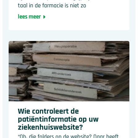
taal in de farmacie is niet zo
lees meer
Wie controleert de
patiëntinformatie op uw
ziekenhuiswebsite?
“Oh, die folders op de website? Daar heeft