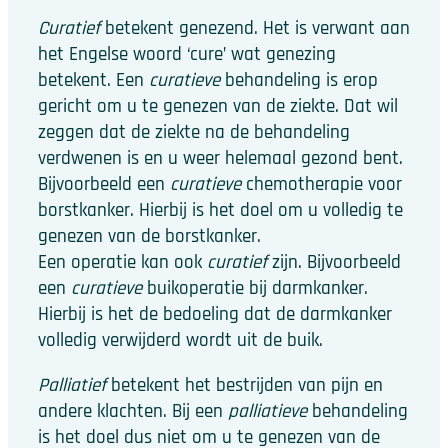
Curatief
betekent genezend. Het is verwant aan
het Engelse woord ‘cure’ wat genezing
betekent. Een
curatieve
behandeling is erop
gericht om u te genezen van de ziekte. Dat wil
zeggen dat de ziekte na de behandeling
verdwenen is en u weer helemaal gezond bent.
Bijvoorbeeld een
curatieve
chemotherapie voor
borstkanker. Hierbij is het doel om u volledig te
genezen van de borstkanker.
Een operatie kan ook
curatief
zijn. Bijvoorbeeld
een
curatieve
buikoperatie bij darmkanker.
Hierbij is het de bedoeling dat de darmkanker
volledig verwijderd wordt uit de buik.
Palliatief
betekent het bestrijden van pijn en
andere klachten. Bij een
palliatieve
behandeling
is het doel dus niet om u te genezen van de