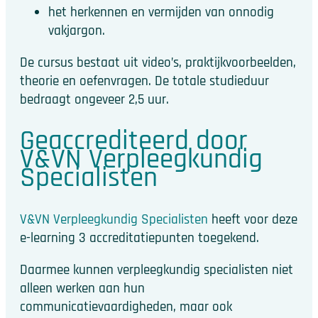
het herkennen en vermijden van onnodig
vakjargon.
De cursus bestaat uit video’s, praktijkvoorbeelden,
theorie en oefenvragen. De totale studieduur
bedraagt ongeveer 2,5 uur.
Geaccrediteerd door
V&VN Verpleegkundig
Specialisten
V&VN Verpleegkundig Specialisten
heeft voor deze
e-learning 3 accreditatiepunten toegekend.
Daarmee kunnen verpleegkundig specialisten niet
alleen werken aan hun
communicatievaardigheden, maar ook