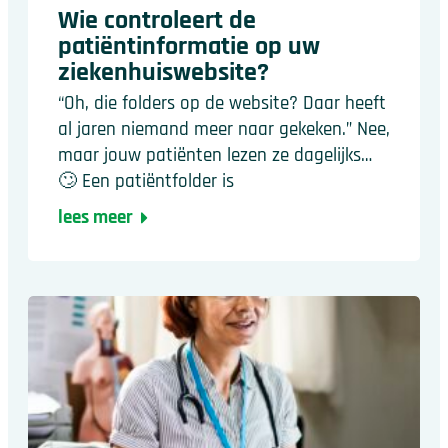
Wie controleert de
patiëntinformatie op uw
ziekenhuiswebsite?
“Oh, die folders op de website? Daar heeft
al jaren niemand meer naar gekeken.” Nee,
maar jouw patiënten lezen ze dagelijks…
🙄 Een patiëntfolder is
lees meer