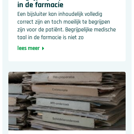
in de farmacie
Een bijsluiter kan inhoudelijk volledig
correct zijn en toch moeilijk te begrijpen
zijn voor de patiënt. Begrijpelijke medische
taal in de farmacie is niet zo
lees meer