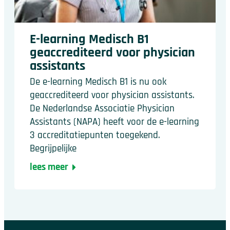
E-learning Medisch B1
geaccrediteerd voor physician
assistants
De e-learning Medisch B1 is nu ook
geaccrediteerd voor physician assistants.
De Nederlandse Associatie Physician
Assistants (NAPA) heeft voor de e-learning
3 accreditatiepunten toegekend.
Begrijpelijke
lees meer