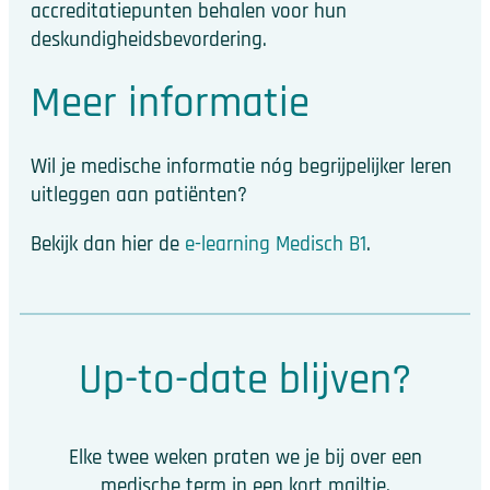
accreditatiepunten behalen voor hun
deskundigheidsbevordering.
Meer informatie
Wil je medische informatie nóg begrijpelijker leren
uitleggen aan patiënten?
Bekijk dan hier de
e-learning Medisch B1
.
Up-to-date blijven?
Elke twee weken praten we je bij over een
medische term in een kort mailtje.