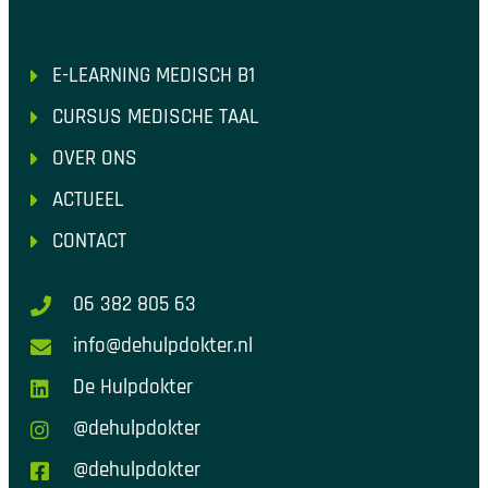
E-LEARNING MEDISCH B1
CURSUS MEDISCHE TAAL
OVER ONS
ACTUEEL
CONTACT
06 382 805 63
info@dehulpdokter.nl
De Hulpdokter
@dehulpdokter
@dehulpdokter