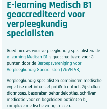
E-learning Medisch B1
geaccrediteerd voor
verpleegkundig
specialisten
Goed nieuws voor verpleegkundig specialisten: de
e-learning Medisch B1
is geaccrediteerd voor 3
punten door de
Beroepsvereniging voor
Verpleegkundig Specialisten (V&VN VS)
.
Verpleegkundig specialisten combineren medische
expertise met intensief patiëntcontact. Zij stellen
diagnoses, bespreken behandelopties, schrijven
medicatie voor en begeleiden patiënten bij
complexe medische vraagstukken.