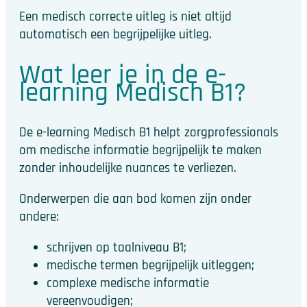
Een medisch correcte uitleg is niet altijd
automatisch een begrijpelijke uitleg.
Wat leer je in de e-
learning Medisch B1?
De e-learning Medisch B1 helpt zorgprofessionals
om medische informatie begrijpelijk te maken
zonder inhoudelijke nuances te verliezen.
Onderwerpen die aan bod komen zijn onder
andere:
schrijven op taalniveau B1;
medische termen begrijpelijk uitleggen;
complexe medische informatie
vereenvoudigen;