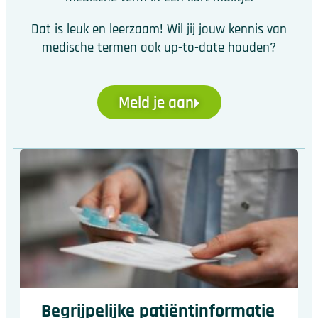
Dat is leuk en leerzaam! Wil jij jouw kennis van
medische termen ook up-to-date houden?
Meld je aan
Begrijpelijke patiëntinformatie