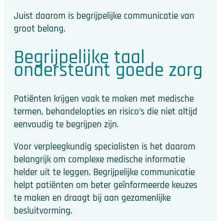
Juist daarom is begrijpelijke communicatie van
groot belang.
Begrijpelijke taal
ondersteunt goede zorg
Patiënten krijgen vaak te maken met medische
termen, behandelopties en risico’s die niet altijd
eenvoudig te begrijpen zijn.
Voor verpleegkundig specialisten is het daarom
belangrijk om complexe medische informatie
helder uit te leggen. Begrijpelijke communicatie
helpt patiënten om beter geïnformeerde keuzes
te maken en draagt bij aan gezamenlijke
besluitvorming.