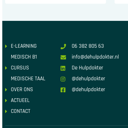
E-LEARNING
06 382 805 63
MEDISCH B1
info@dehulpdokter.nl
CURSUS
De Hulpdokter
MEDISCHE TAAL
@dehulpdokter
OVER ONS
@dehulpdokter
ACTUEEL
CONTACT