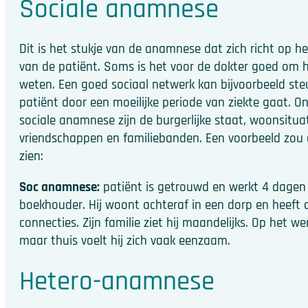
Sociale anamnese
Dit is het stukje van de anamnese dat zich richt op he
van de patiënt. Soms is het voor de dokter goed om h
weten. Een goed sociaal netwerk kan bijvoorbeeld ste
patiënt door een moeilijke periode van ziekte gaat. O
sociale anamnese zijn de burgerlijke staat, woonsituat
vriendschappen en familiebanden. Een voorbeeld zou 
zien:
Soc anamnese:
patiënt is getrouwd en werkt 4 dagen 
boekhouder. Hij woont achteraf in een dorp en heeft 
connecties. Zijn familie ziet hij maandelijks. Op het w
maar thuis voelt hij zich vaak eenzaam.
Hetero-anamnese