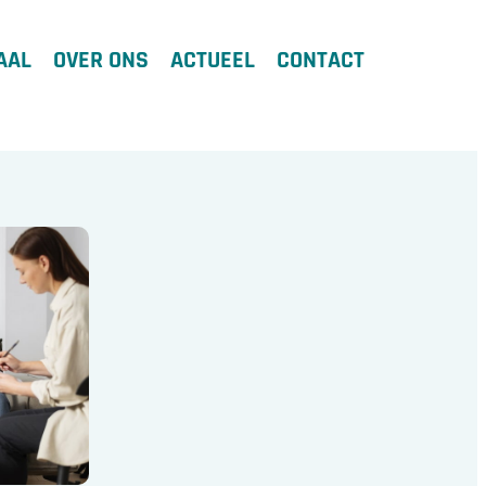
AAL
OVER ONS
ACTUEEL
CONTACT