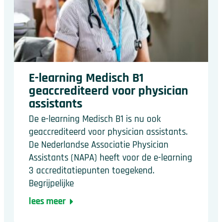
E-learning Medisch B1
geaccrediteerd voor physician
assistants
De e-learning Medisch B1 is nu ook
geaccrediteerd voor physician assistants.
De Nederlandse Associatie Physician
Assistants (NAPA) heeft voor de e-learning
3 accreditatiepunten toegekend.
Begrijpelijke
lees meer