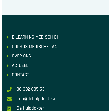
E-LEARNING MEDISCH B1
CURSUS MEDISCHE TAAL
OVER ONS
ACTUEEL
CONTACT
06 382 805 63
info@dehulpdokter.nl
De Hulpdokter