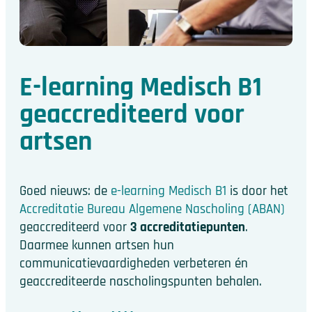
E-learning Medisch B1
geaccrediteerd voor
artsen
Goed nieuws: de
e-learning Medisch B1
is door het
Accreditatie Bureau Algemene Nascholing (ABAN)
geaccrediteerd voor
3 accreditatiepunten
.
Daarmee kunnen artsen hun
communicatievaardigheden verbeteren én
geaccrediteerde nascholingspunten behalen.