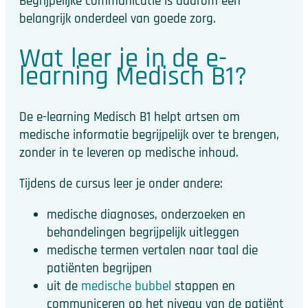
Begrijpelijke communicatie is daarom een
belangrijk onderdeel van goede zorg.
Wat leer je in de e-
learning Medisch B1?
De e-learning Medisch B1 helpt artsen om
medische informatie begrijpelijk over te brengen,
zonder in te leveren op medische inhoud.
Tijdens de cursus leer je onder andere:
medische diagnoses, onderzoeken en
behandelingen begrijpelijk uitleggen
medische termen vertalen naar taal die
patiënten begrijpen
uit de
medische bubbel
stappen en
communiceren op het niveau van de patiënt