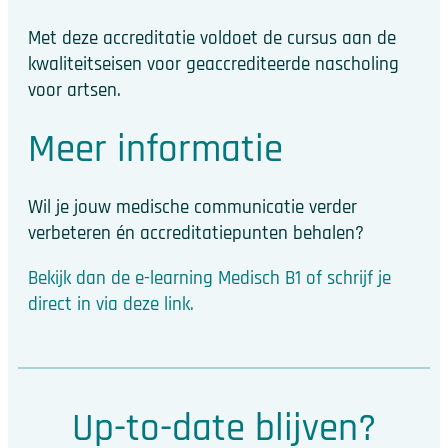
Met deze accreditatie voldoet de cursus aan de
kwaliteitseisen voor geaccrediteerde nascholing
voor artsen.
Meer informatie
Wil je jouw medische communicatie verder
verbeteren én accreditatiepunten behalen?
Bekijk dan de e-learning Medisch B1 of schrijf je
direct in via deze link.
Up-to-date blijven?