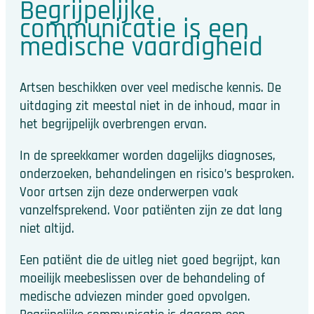
Begrijpelijke
communicatie is een
medische vaardigheid
Artsen beschikken over veel medische kennis. De
uitdaging zit meestal niet in de inhoud, maar in
het begrijpelijk overbrengen ervan.
In de spreekkamer worden dagelijks diagnoses,
onderzoeken, behandelingen en risico’s besproken.
Voor artsen zijn deze onderwerpen vaak
vanzelfsprekend. Voor patiënten zijn ze dat lang
niet altijd.
Een patiënt die de uitleg niet goed begrijpt, kan
moeilijk meebeslissen over de behandeling of
medische adviezen minder goed opvolgen.