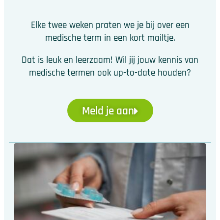
Elke twee weken praten we je bij over een
medische term in een kort mailtje.
Dat is leuk en leerzaam! Wil jij jouw kennis van
medische termen ook up-to-date houden?
Meld je aan