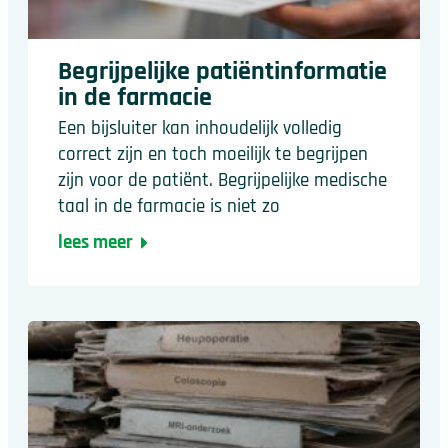
Begrijpelijke patiëntinformatie
in de farmacie
Een bijsluiter kan inhoudelijk volledig
correct zijn en toch moeilijk te begrijpen
zijn voor de patiënt. Begrijpelijke medische
taal in de farmacie is niet zo
lees meer