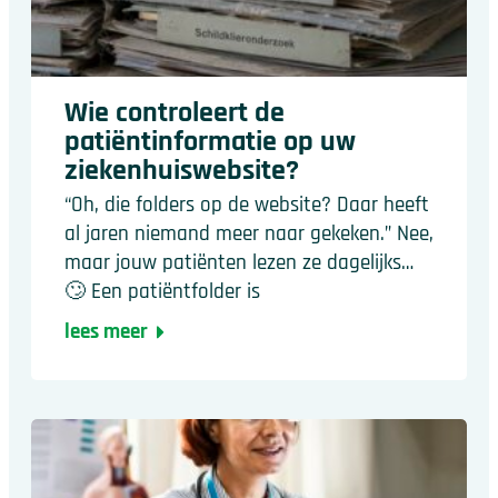
Wie controleert de
patiëntinformatie op uw
ziekenhuiswebsite?
“Oh, die folders op de website? Daar heeft
al jaren niemand meer naar gekeken.” Nee,
maar jouw patiënten lezen ze dagelijks…
🙄 Een patiëntfolder is
lees meer