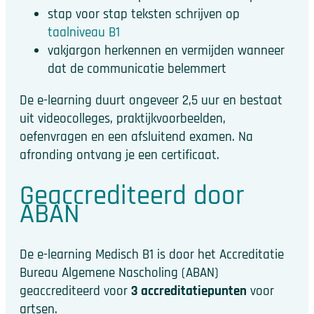
stap voor stap teksten schrijven op
taalniveau B1
vakjargon herkennen en vermijden wanneer
dat de communicatie belemmert
De e-learning duurt ongeveer 2,5 uur en bestaat
uit videocolleges, praktijkvoorbeelden,
oefenvragen en een afsluitend examen. Na
afronding ontvang je een certificaat.
Geaccrediteerd door
ABAN
De e-learning Medisch B1 is door het Accreditatie
Bureau Algemene Nascholing (ABAN)
geaccrediteerd voor
3 accreditatiepunten
voor
artsen.