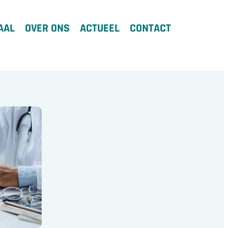
AAL
OVER ONS
ACTUEEL
CONTACT