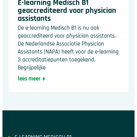
E-learning Medisch B1
geaccrediteerd voor physician
assistants
De e-learning Medisch B1 is nu ook
geaccrediteerd voor physician assistants.
De Nederlandse Associatie Physician
Assistants (NAPA) heeft voor de e-learning
3 accreditatiepunten toegekend.
Begrijpelijke
lees meer