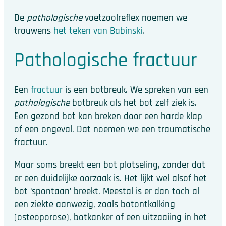
De
pathologische
voetzoolreflex noemen we
trouwens
het teken van Babinski
.
Pathologische fractuur
Een
fractuur
is een botbreuk. We spreken van een
pathologische
botbreuk als het bot zelf ziek is.
Een gezond bot kan breken door een harde klap
of een ongeval. Dat noemen we een traumatische
fractuur.
Maar soms breekt een bot plotseling, zonder dat
er een duidelijke oorzaak is. Het lijkt wel alsof het
bot ‘spontaan’ breekt. Meestal is er dan toch al
een ziekte aanwezig, zoals botontkalking
(osteoporose), botkanker of een uitzaaiing in het