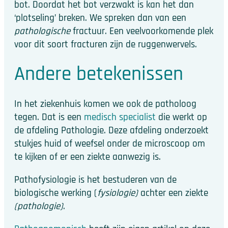
bot. Doordat het bot verzwakt is kan het dan
‘plotseling’ breken. We spreken dan van een
pathologische
fractuur. Een veelvoorkomende plek
voor dit soort fracturen zijn de ruggenwervels.
Andere betekenissen
In het ziekenhuis komen we ook de patholoog
tegen. Dat is een
medisch specialist
die werkt op
de afdeling Pathologie. Deze afdeling onderzoekt
stukjes huid of weefsel onder de microscoop om
te kijken of er een ziekte aanwezig is.
Pathofysiologie is het bestuderen van de
biologische werking (
fysiologie)
achter een ziekte
(pathologie)
.