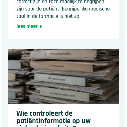
correct zijn en toch moeilijk te begrijpen
zijn voor de patiënt. Begrijpelijke medische
taal in de farmacie is niet zo
lees meer
Wie controleert de
patiëntinformatie op uw