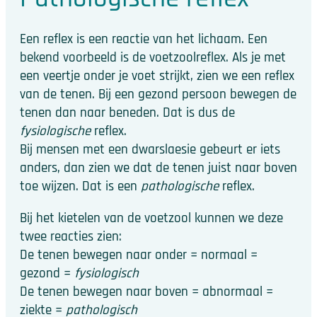
Een reflex is een reactie van het lichaam. Een
bekend voorbeeld is de voetzoolreflex. Als je met
een veertje onder je voet strijkt, zien we een reflex
van de tenen. Bij een gezond persoon bewegen de
tenen dan naar beneden. Dat is dus de
fysiologische
reflex.
Bij mensen met een dwarslaesie gebeurt er iets
anders, dan zien we dat de tenen juist naar boven
toe wijzen. Dat is een
pathologische
reflex.
Bij het kietelen van de voetzool kunnen we deze
twee reacties zien:
De tenen bewegen naar onder = normaal =
gezond =
fysiologisch
De tenen bewegen naar boven = abnormaal =
ziekte =
pathologisch