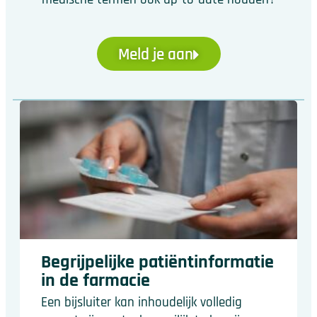
Meld je aan
Begrijpelijke patiëntinformatie
in de farmacie
Een bijsluiter kan inhoudelijk volledig