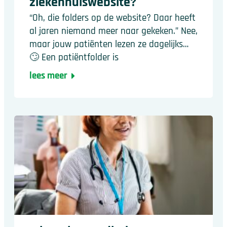
ziekenhuiswebsite?
“Oh, die folders op de website? Daar heeft
al jaren niemand meer naar gekeken.” Nee,
maar jouw patiënten lezen ze dagelijks…
🙄 Een patiëntfolder is
lees meer